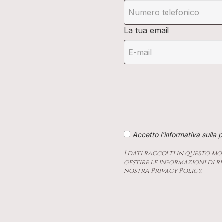
La tua email
Accetto l'informativa sulla 
I dati raccolti in questo m
gestire le informazioni di 
nostra Privacy Policy.