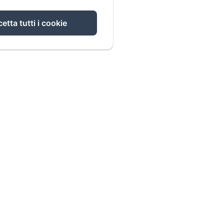
etta tutti i cookie