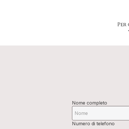
Per 
Nome completo
Numero di telefono