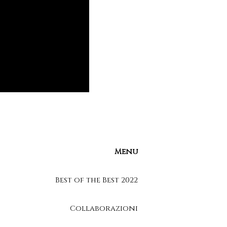
Menu
Best of the Best 2022
Collaborazioni