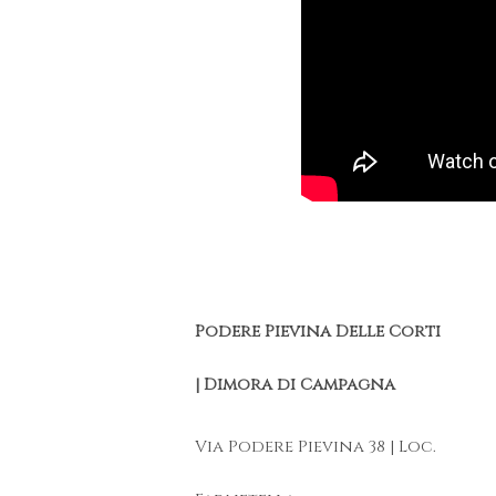
Podere Pievina Delle Corti
| Dimora di Campagna
Via Podere Pievina 38 | Loc.