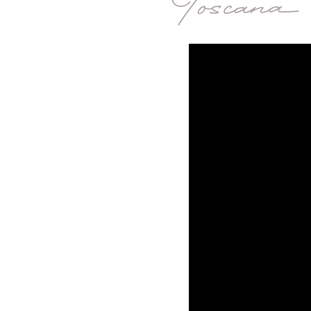
Toscana