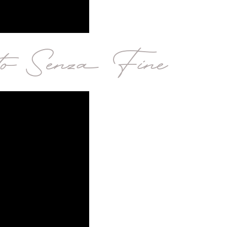
to Senza Fine