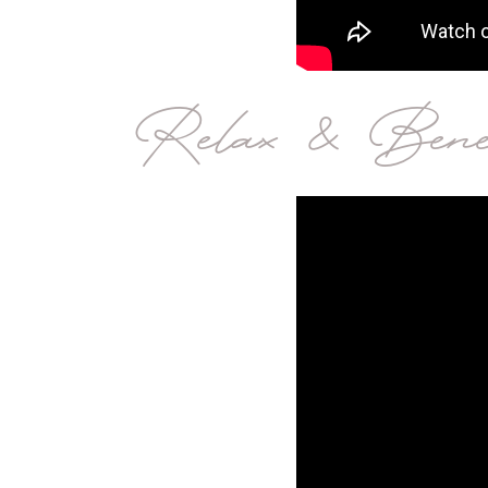
Relax & Bene