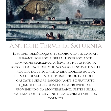
Antiche Terme di Saturnia
Il suono dell’acqua che sgorga dalle cascate
fumanti echeggia nella lussureggiante
campagna maremmana. Immerse nella natura,
ecco le Cascate del Mulino: vasche scavate nella
roccia, dove scorre la miracolosa acqua
termale di Saturnia. Il primo incontro con le
cascate è sempre emozionante, soprattutto
quando si scorgono dalla provinciale
provenendo da Montemerano. Distese sulla
vallata, con lo skyline di Saturnia a farne da
cornice.