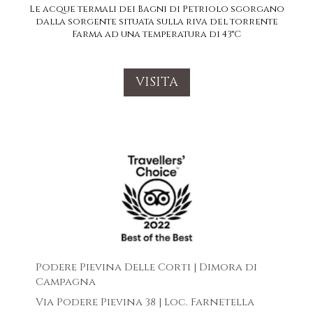
Le acque termali dei Bagni di Petriolo sgorgano
dalla sorgente situata sulla riva del torrente
Farma ad una temperatura di 43°C
VISITA
Podere Pievina Delle Corti | Dimora di
Campagna
Via Podere Pievina 38 | Loc. Farnetella