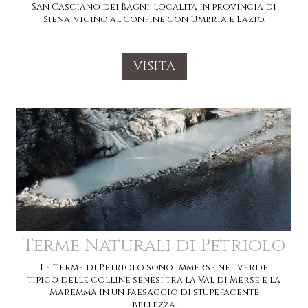
San Casciano dei Bagni, località in provincia di
Siena, vicino al confine con Umbria e Lazio.
VISITA
Terme Naturali di Petriolo
Le Terme di Petriolo sono immerse nel verde
tipico delle colline senesi tra la Val di Merse e la
Maremma in un paesaggio di stupefacente
bellezza.