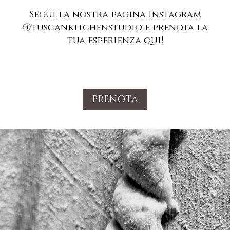
Segui la nostra pagina Instagram
@tuscankitchenstudio e prenota la
tua esperienza qui!
PRENOTA