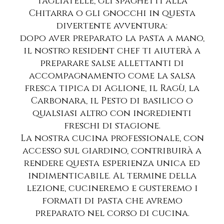
tagliatelle, gli spaghetti alla
Chitarra o gli gnocchi in questa
divertente avventura:
dopo aver preparato la pasta a mano,
il nostro resident chef ti aiuterà a
preparare salse allettanti di
accompagnamento come la salsa
fresca tipica di Aglione, il Ragù, la
Carbonara, il Pesto di basilico o
qualsiasi altro con ingredienti
freschi di stagione.
La nostra cucina professionale, con
accesso sul giardino, contribuirà a
rendere questa esperienza unica ed
indimenticabile. Al termine della
lezione, cucineremo e gusteremo i
formati di pasta che avremo
preparato nel corso di cucina.