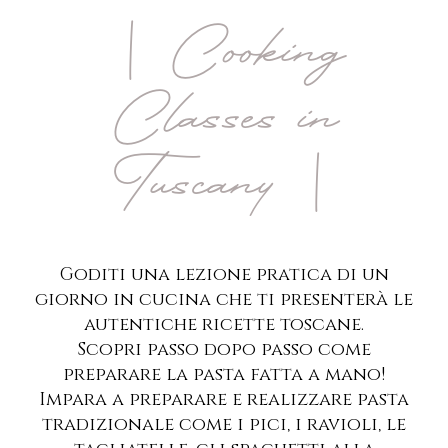
| Cooking
Classes in
Tuscany |
Goditi una lezione pratica di un
giorno in cucina che ti presenterà le
autentiche ricette toscane.
Scopri passo dopo passo come
preparare la pasta fatta a mano!
Impara a preparare e realizzare pasta
tradizionale come i pici, i ravioli, le